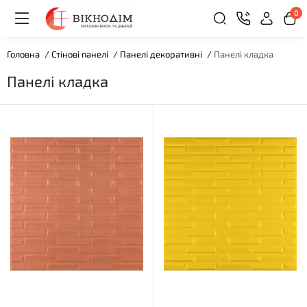
0
Головна
Стінові панелі
Панелі декоративні
Панелі кладка
Панелі кладка