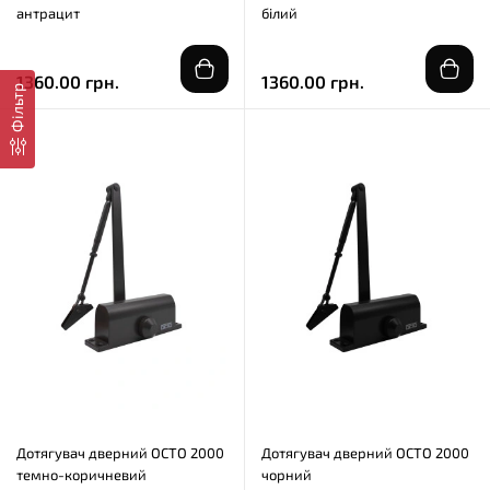
антрацит
білий
1360.00 грн.
1360.00 грн.
Фільтр
Дотягувач дверний OCTO 2000
Дотягувач дверний OCTO 2000
темно-коричневий
чорний