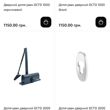
Дверний дотягувач OCTO 1000
Дотягувач дверний OCTO 1000
коричневий
білий
1150.00 грн.
1150.00 грн.
Дотягувач дверний OCTO 2000
Дотягувач дверний OCTO 2000