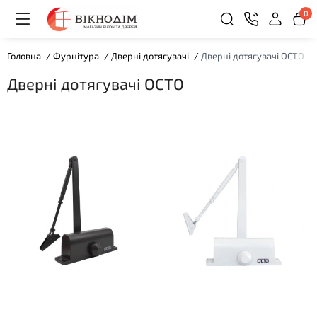
0
Головна
Фурнітура
Дверні дотягувачі
Дверні дотягувачі OCTO
Дверні дотягувачі OCTO