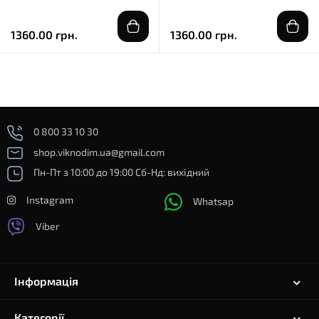
1360.00 грн.
1360.00 грн.
0 800 33 10 30
shop.viknodim.ua@gmail.com
Пн-Пт з 10:00 до 19:00 Сб-Нд: вихідний
Instagram
Whatsap
Viber
Інформація
Категорії