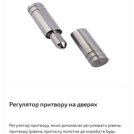
Регулятор притвору на дверях
Регулятор притвору, який допомагає регулювати рівень
притвору (рівень притиску полотна до короба) в будь-