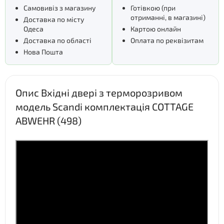
Самовивіз з магазину
Готівкою (при
отриманні, в магазині)
Доставка по місту
Одеса
Картою онлайн
Доставка по області
Оплата по реквізитам
Нова Пошта
Опис Вхідні двері з терморозривом
модель Scandi комплектація COTTAGE
ABWEHR (498)