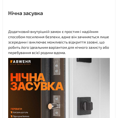
Нічна засувка
Додатковий внутрішній замок є простим і надійним
способом посилення безпеки, адже він зачиняється лише
зсередини і виключає можливість відкриття ззовні, що
робить його ідеальним варіантом для нічного захисту або
перебування всієї родини вдома.