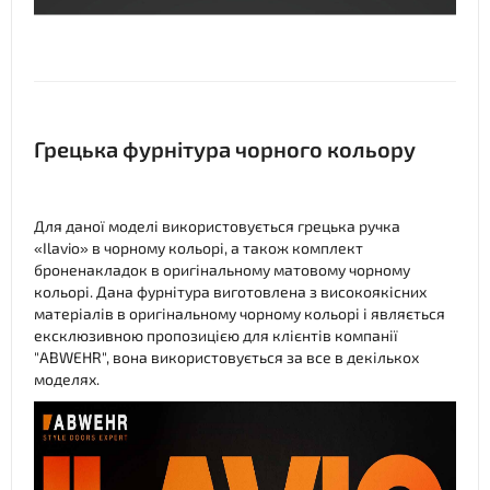
Грецька фурнітура чорного кольору
Для даної моделі використовується грецька ручка
«Ilavio» в чорному кольорі, а також комплект
броненакладок в оригінальному матовому чорному
кольорі. Дана фурнітура виготовлена з високоякісних
матеріалів в оригінальному чорному кольорі і являється
ексклюзивною пропозицією для клієнтів компанії
"ABWEHR", вона використовується за все в декількох
моделях.