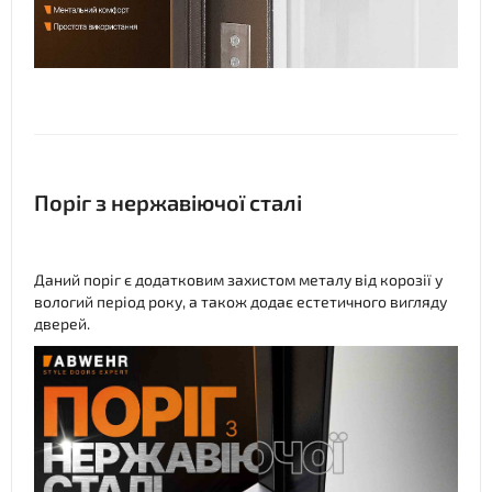
Поріг з нержавіючої сталі
Даний поріг є додатковим захистом металу від корозії у
вологий період року, а також додає естетичного вигляду
дверей.