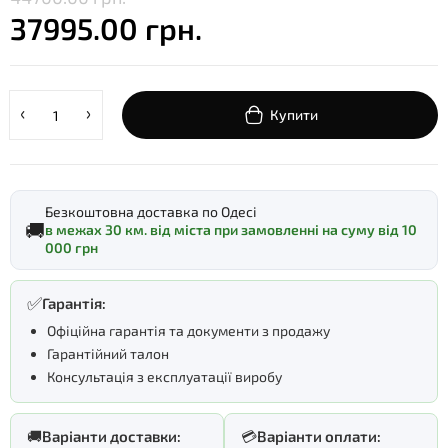
37995.00 грн.
Купити
Безкоштовна доставка по Одесі
🚚
в межах 30 км. від міста при замовленні на суму від 10
000 грн
✅
Гарантія:
Офіційна гарантія та документи з продажу
Гарантійний талон
Консультація з експлуатації виробу
🚚
Варіанти доставки:
💳
Варіанти оплати: