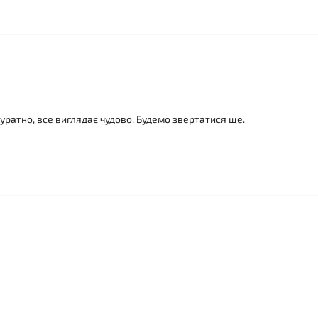
куратно, все виглядає чудово. Будемо звертатися ще.